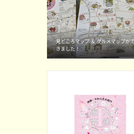
見どころマップ ＆ グルメマップが
きました！
大津町役場からのお知