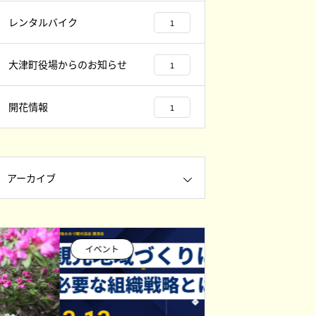
レンタルバイク
1
大津町役場からのお知らせ
1
開花情報
1
アーカイブ
イベント
イベント