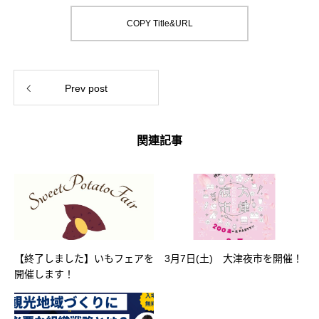
COPY Title&URL
Prev post
関連記事
【終了しました】いもフェアを
3月7日(土) 大津夜市を開催！
開催します！