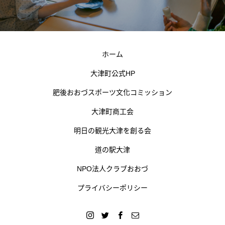
ホーム
大津町公式HP
肥後おおづスポーツ文化コミッション
大津町商工会
明日の観光大津を創る会
道の駅大津
NPO法人クラブおおづ
プライバシーポリシー