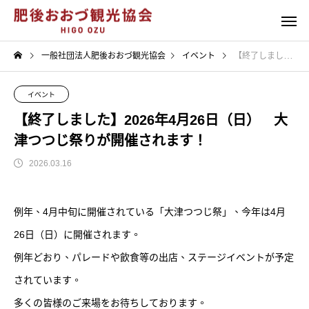
一般社団法人肥後おおづ観光協会
イベント
【終了しました】2026年4月26日（日） 大津つつじ祭りが開催されます！
イベント
【終了しました】2026年4月26日（日） 大
津つつじ祭りが開催されます！
2026.03.16
例年、4月中旬に開催されている「大津つつじ祭」、今年は4月
26日（日）に開催されます。
例年どおり、パレードや飲食等の出店、ステージイベントが予定
されています。
多くの皆様のご来場をお待ちしております。