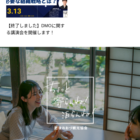
【終了しました】DMOに関す
る講演会を開催します！