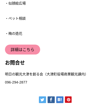
・似顔絵広場
・ペット相談
・梅の造花
詳細はこちら
お問合せ
明日の観光大津を創る会（大津町役場商業観光課内）
096-294-2877