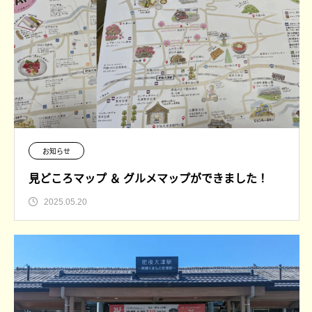
お知らせ
見どころマップ ＆ グルメマップができました！
2025.05.20