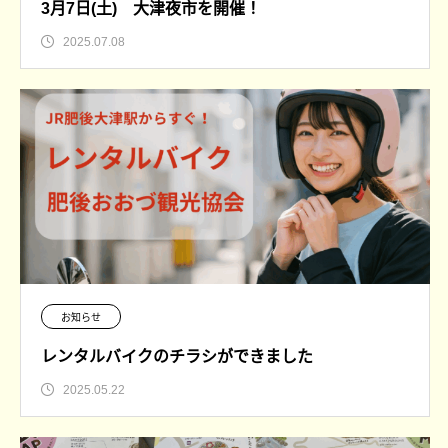
3月7日(土) 大津夜市を開催！
2025.07.08
お知らせ
レンタルバイクのチラシができました
2025.05.22