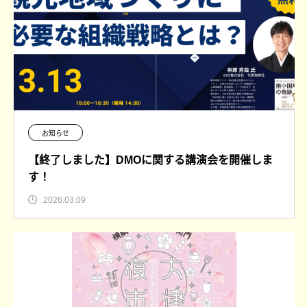
お知らせ
【終了しました】DMOに関する講演会を開催しま
す！
2026.03.09