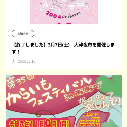
お知らせ
【終了しました】3月7日(土) 大津夜市を開催しま
す！
2026.02.16