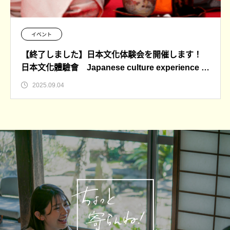
イベント
【終了しました】日本文化体験会を開催します！
日本文化體驗會 Japanese culture experience s
ession
2025.09.04