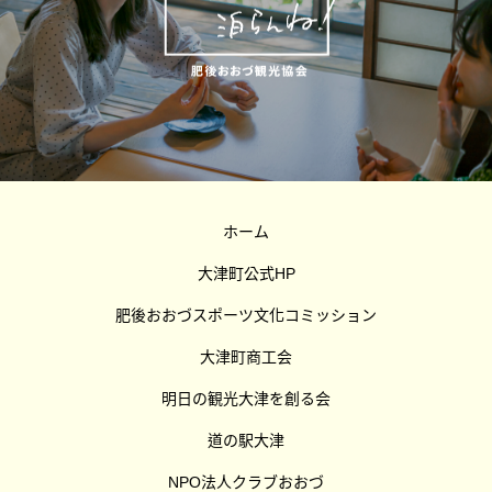
ホーム
大津町公式HP
肥後おおづスポーツ文化コミッション
大津町商工会
明日の観光大津を創る会
道の駅大津
NPO法人クラブおおづ