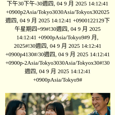
下午30下午-30週四, 04 9 月 2025 14:12:41
+0900p2Asia/Tokyo3030Asia/Tokyox302025
週四, 04 9 月 2025 14:12:41 +0900122129下
午星期四=99#!30週四, 04 9 月 2025
14:12:41 +0900pAsia/Tokyo9#9 月,
2025#!30週四, 04 9 月 2025 14:12:41
+0900p4130#/30週四, 04 9 月 2025 14:12:41
+0900p-2Asia/Tokyo3030Asia/Tokyox30#!30
週四, 04 9 月 2025 14:12:41
+0900pAsia/Tokyo9#