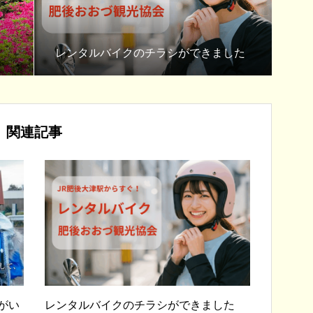
レンタルバイクのチラシができました
関連記事
がい
レンタルバイクのチラシができました