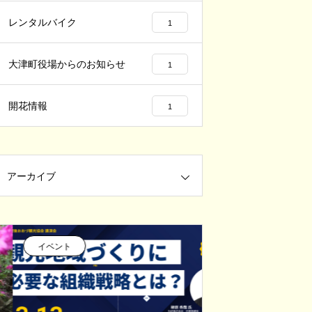
レンタルバイク
1
大津町役場からのお知らせ
1
開花情報
1
アーカイブ
イベント
イベント