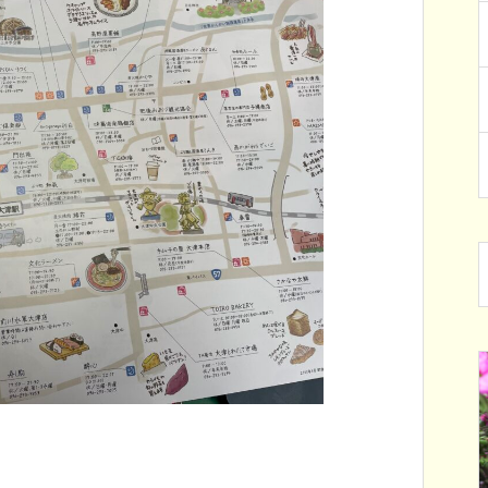
らせ
イベント
。