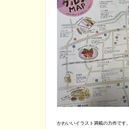
大津町役場からのお知
かわいいイラスト満載の力作です