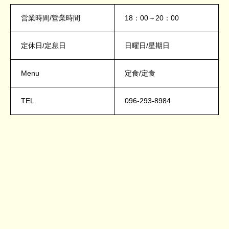
営業時間/營業時間
18：00～20：00
定休日/定息日
日曜日/星期日
Menu
定食/定食
TEL
096-293-8984