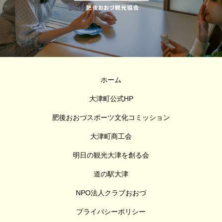
ホーム
大津町公式HP
肥後おおづスポーツ文化コミッション
大津町商工会
明日の観光大津を創る会
道の駅大津
NPO法人クラブおおづ
プライバシーポリシー