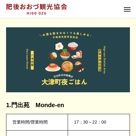
1.門出苑 Monde-en
営業時間/營業時間
17：30～22：00