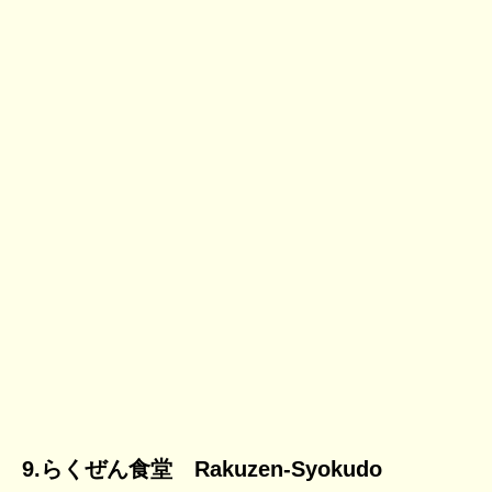
9.らくぜん食堂 Rakuzen-Syokudo