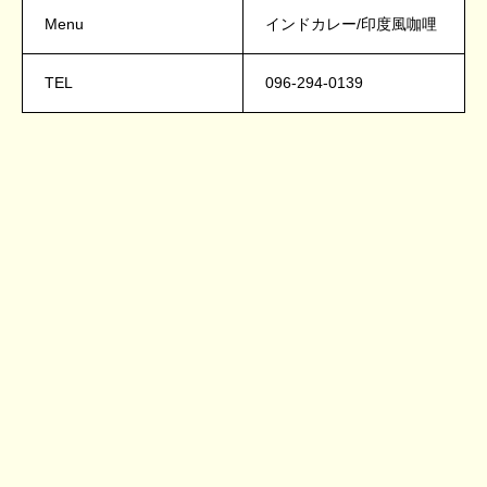
Menu
インドカレー/印度風咖哩
TEL
096-294-0139