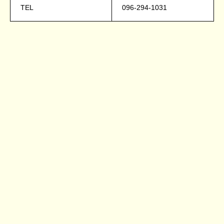
TEL
096-294-1031