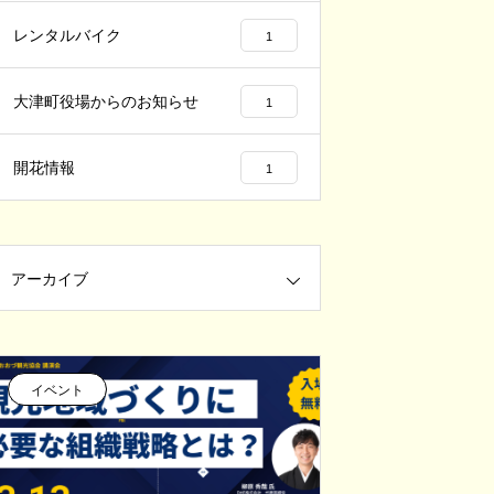
レンタルバイク
1
大津町役場からのお知らせ
1
開花情報
1
アーカイブ
イベント
イベント