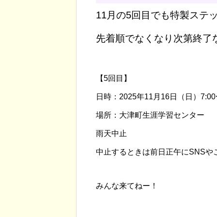
11月の5回目でも特製ステ
先着順でなくなり次第終了
【5回目】
日時：2025年11月16日（日）7:00〜
場所：大津町生涯学習センター
雨天中止
中止するときは前日正午にSNSや
みんな来てねー！