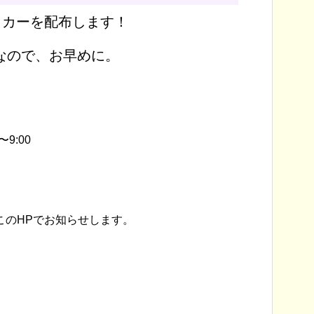
ッカーを配布します！
なので、お早めに。
9:00
このHPでお知らせします。