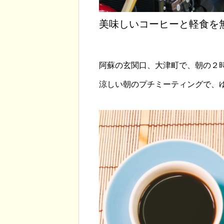
美味しいコーヒーと軽食を
阿蘇の玄関口、大津町で、朝の２
涼しい朝のプチミーティングで、
大津町役場からのお知