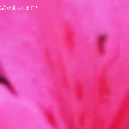
特産品が送られます！