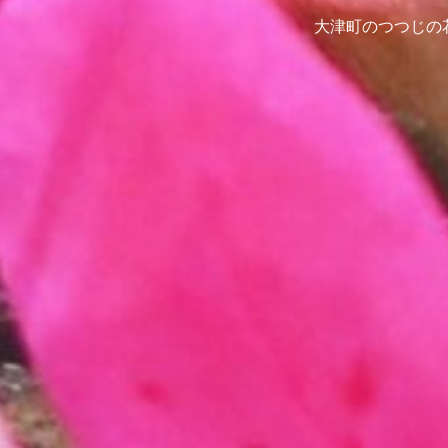
大津町のつつじの花