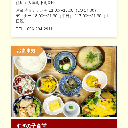
住所：大津町下町340
営業時間：ランチ 11:00〜15:00（LO 14:30）
ディナー 18:00〜21:30（平日） / 17:00〜21:30（土
日祝）
TEL：096-294-2911
お食事処
すぎの子食堂