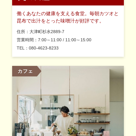
働くあなたの健康を支える食堂。毎朝カツオと
昆布で出汁をとった味噌汁が好評です。
住所：大津町杉水2889-7
営業時間：7:00～11:00 / 11:00～15:00
TEL：080-4623-8233
カフェ