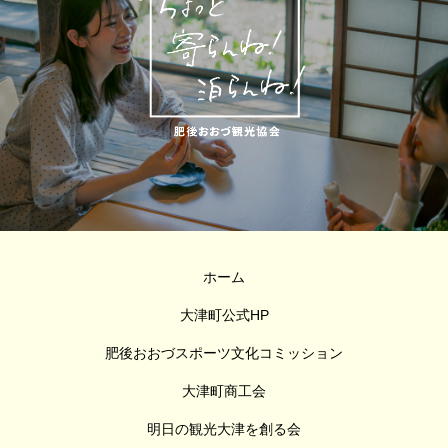
ホーム
大津町公式HP
肥後おおづスポーツ文化コミッション
大津町商工会
明日の観光大津を創る会