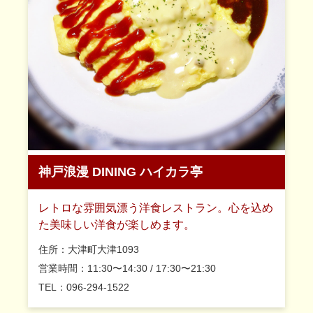
神戸浪漫 DINING ハイカラ亭
レトロな雰囲気漂う洋食レストラン。心を込め
た美味しい洋食が楽しめます。
住所：大津町大津1093
営業時間：11:30〜14:30 / 17:30〜21:30
TEL：096-294-1522