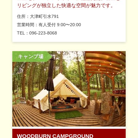
リビングが独立した快適な空間が魅力です。
住所：大津町引水791
営業時間：有人受付 9:00〜20:00
TEL：096-223-8068
キャンプ場
WOODBURN CAMPGROUND