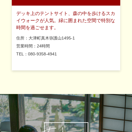
デッキ上のテントサイト、森の中を歩けるスカ
イウォークが人気。緑に囲まれた空間で特別な
時間を過ごせます。
住所：大津町真木弥護山1495-1
営業時間：24時間
TEL：080-9358-4941