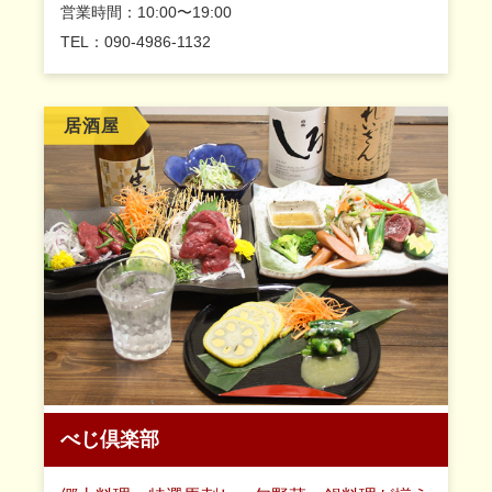
営業時間：10:00〜19:00
TEL：090-4986-1132
居酒屋
べじ倶楽部