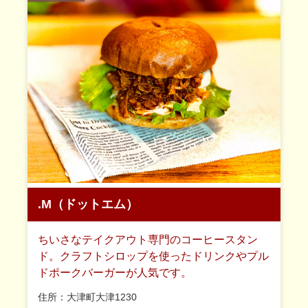
.M（ドットエム）
ちいさなテイクアウト専門のコーヒースタン
ド。クラフトシロップを使ったドリンクやプル
ドポークバーガーが人気です。
住所：大津町大津1230