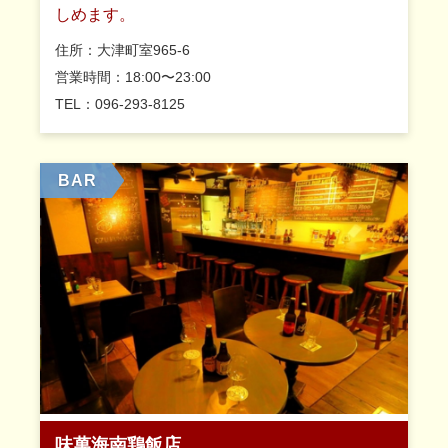
しめます。
住所：大津町室965-6
営業時間：18:00〜23:00
TEL：096-293-8125
BAR
味萬海南鶏飯店