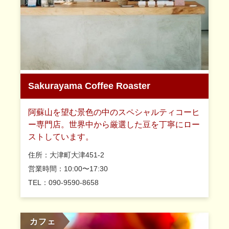
Sakurayama Coffee Roaster
阿蘇山を望む景色の中のスペシャルティコーヒ
ー専門店。世界中から厳選した豆を丁寧にロー
ストしています。
住所：大津町大津451-2
営業時間：10:00〜17:30
TEL：090-9590-8658
カフェ