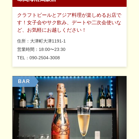
クラフトビールとアジア料理が楽しめるお店で
す！女子会やサク飲み、デートや二次会使いな
ど、お気軽にお越しください！
住所：大津町大津1191-1
営業時間：18:00〜23:30
TEL：090-2504-3008
BAR