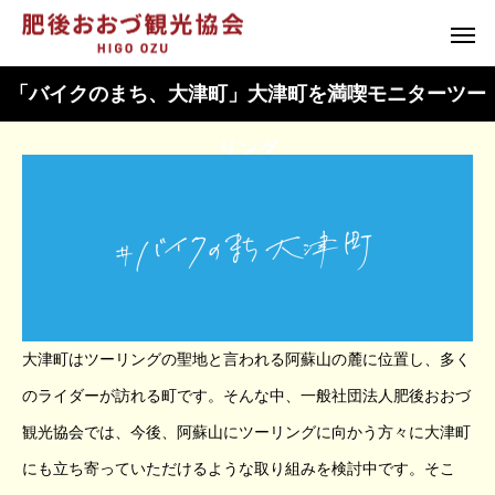
「バイクのまち、大津町」大津町を満喫モニターツー
リング
大津町はツーリングの聖地と言われる阿蘇山の麓に位置し、多く
のライダーが訪れる町です。そんな中、一般社団法人肥後おおづ
観光協会では、今後、阿蘇山にツーリングに向かう方々に大津町
にも立ち寄っていただけるような取り組みを検討中です。そこ